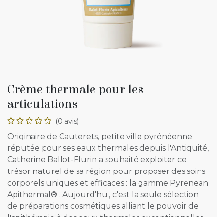
Crème thermale pour les
articulations
(0 avis)
Originaire de Cauterets, petite ville pyrénéenne
réputée pour ses eaux thermales depuis l'Antiquité,
Catherine Ballot-Flurin a souhaité exploiter ce
trésor naturel de sa région pour proposer des soins
corporels uniques et efficaces : la gamme Pyrenean
Apithermal® . Aujourd'hui, c'est la seule sélection
de préparations cosmétiques alliant le pouvoir de