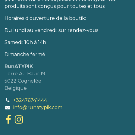
produits sont conçus pour toutes et tous.
Horaires d'ouverture de la boutik:
Du lundi au vendredi: sur rendez-vous
Samedi: 10h à 14h
Dimanche fermé
RunATYPIK
Terre Au Baur 19
5022 Cognelée
Belgique
+32476741444
info@runatypik.com