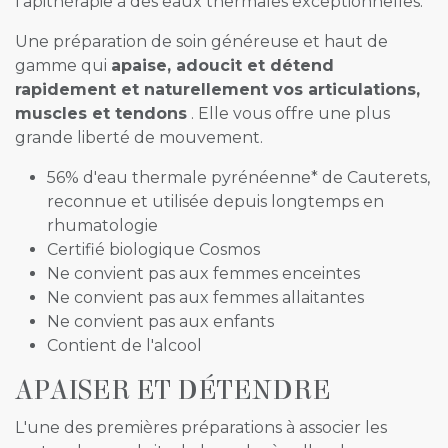
l'apithérapie à des eaux thermales exceptionnelles.
Une préparation de soin généreuse et haut de
gamme qui
apaise, adoucit et détend
rapidement et naturellement vos articulations,
muscles et tendons
. Elle vous offre une plus
grande liberté de mouvement.
56% d'eau thermale pyrénéenne* de Cauterets,
reconnue et utilisée depuis longtemps en
rhumatologie
Certifié biologique Cosmos
Ne convient pas aux femmes enceintes
Ne convient pas aux femmes allaitantes
Ne convient pas aux enfants
Contient de l'alcool
APAISER ET DÉTENDRE
L'une des premières préparations à associer les