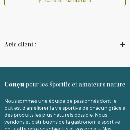
Acheter maintenant
Avis client :
Conçu
pour les sportifs et amateurs nature
Nous sommes une équipe de passionnés dont le
but est d'améliorer la vie sportive de chacun grâce à
des produits les plus naturels possible. Nous
vendons et distribuons de la gastronomie sportive
pour atteindre vos objectifs et vos projets. Nos