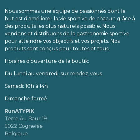
Nous sommes une équipe de passionnés dont le
but est d'améliorer la vie sportive de chacun grâce à
des produits les plus naturels possible. Nous
vendons et distribuons de la gastronomie sportive
pour atteindre vos objectifs et vos projets. Nos
produits sont conçus pour toutes et tous.
Horaires d'ouverture de la boutik:
Du lundi au vendredi: sur rendez-vous
Samedi: 10h à 14h
Dimanche fermé
RunATYPIK
Terre Au Baur 19
5022 Cognelée
Belgique