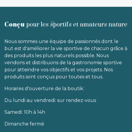
Conçu
pour les sportifs et amateurs nature
Nous sommes une équipe de passionnés dont le
but est d'améliorer la vie sportive de chacun grâce à
des produits les plus naturels possible. Nous
vendons et distribuons de la gastronomie sportive
pour atteindre vos objectifs et vos projets. Nos
produits sont conçus pour toutes et tous.
Horaires d'ouverture de la boutik:
Du lundi au vendredi: sur rendez-vous
Samedi: 10h à 14h
Dimanche fermé