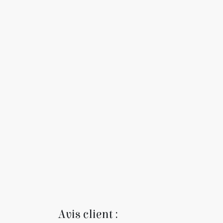
Avis client :