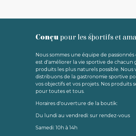
Conçu
pour les sportifs et am
Nous sommes une équipe de passionnés 
est d'améliorer la vie sportive de chacun 
produits les plus naturels possible. Nous
distribuons de la gastronomie sportive p
vos objectifs et vos projets. Nos produits
pour toutes et tous.
Horaires d'ouverture de la boutik:
Du lundi au vendredi: sur rendez-vous
Samedi: 10h à 14h