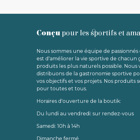
Conçu
pour les sportifs et am
Nous sommes une équipe de passionnés 
est d'améliorer la vie sportive de chacun 
produits les plus naturels possible. Nous
distribuons de la gastronomie sportive p
vos objectifs et vos projets. Nos produits
pour toutes et tous.
Horaires d'ouverture de la boutik:
Du lundi au vendredi: sur rendez-vous
Samedi: 10h à 14h
Dimanche fermé