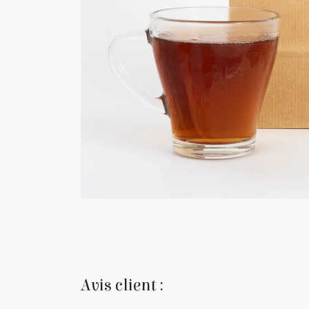
Avis client :