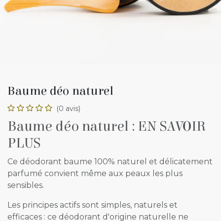
Baume déo naturel
(0 avis)
Baume déo naturel : EN SAVOIR
PLUS
Ce déodorant baume 100% naturel et délicatement
parfumé convient même aux peaux les plus
sensibles.
Les principes actifs sont simples, naturels et
efficaces : ce déodorant d'origine naturelle ne