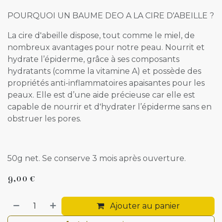
POURQUOI UN BAUME DEO A LA CIRE D'ABEILLE ?
La cire d'abeille dispose, tout comme le miel, de
nombreux avantages pour notre peau. Nourrit et
hydrate l’épiderme, grâce à ses composants
hydratants (comme la vitamine A) et possède des
propriétés anti-inflammatoires apaisantes pour les
peaux. Elle est d’une aide précieuse car elle est
capable de nourrir et d'hydrater l’épiderme sans en
obstruer les pores.
50g net. Se conserve 3 mois après ouverture.
9,00
€
Ajouter au panier