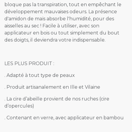
bloque pas la transpiration, tout en empêchant le
développement mauvaises odeurs. La présence
d'amidon de maïs absorbe l'humidité, pour des
aisselles au sec ! Facile à utiliser, avec son
applicateur en bois ou tout simplement du bout
des doigts, il deviendra votre indispensable.
LES PLUS PRODUIT :
. Adapté à tout type de peaux
. Produit artisanalement en Ille et Vilaine
. La cire d’abeille provient de nos ruches (cire
d’opercules)
. Contenant en verre, avec applicateur en bambou