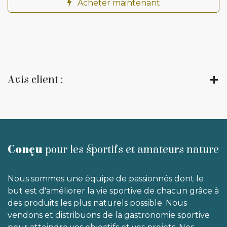
Acheter maintenant
Avis client :
Conçu
pour les sportifs et amateurs nature
Nous sommes une équipe de passionnés dont le
but est d'améliorer la vie sportive de chacun grâce à
des produits les plus naturels possible. Nous
vendons et distribuons de la gastronomie sportive