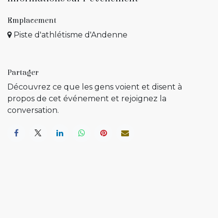
Emplacement
Piste d'athlétisme d'Andenne
Partager
Découvrez ce que les gens voient et disent à
propos de cet événement et rejoignez la
conversation.