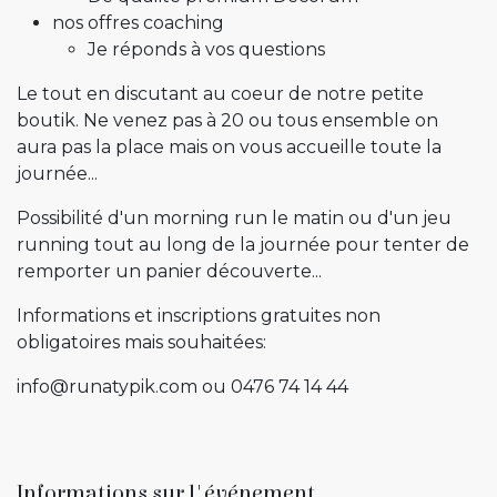
nos offres coaching
Je réponds à vos questions
Le tout en discutant au coeur de notre petite
boutik. Ne venez pas à 20 ou tous ensemble on
aura pas la place mais on vous accueille toute la
journée...
Possibilité d'un morning run le matin ou d'un jeu
running tout au long de la journée pour tenter de
remporter un panier découverte...
Informations et inscriptions gratuites non
obligatoires mais souhaitées:
info@runatypik.com ou 0476 74 14 44
Informations sur l'événement