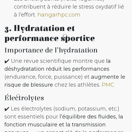
contribuent à réduire le stress oxydatif lié
à l’effort.
hangarhpc.com
3. Hydratation et
performance sportive
Importance de l’hydratation
✔️ Une revue scientifique montre que
la
déshydratation réduit les performances
(endurance, force, puissance) et
augmente le
risque de blessure
chez les athlètes.
PMC
Électrolytes
✔️ Les électrolytes (sodium, potassium, etc.)
sont essentiels pour
l’équilibre des fluides, la
fonction musculaire et la transmission