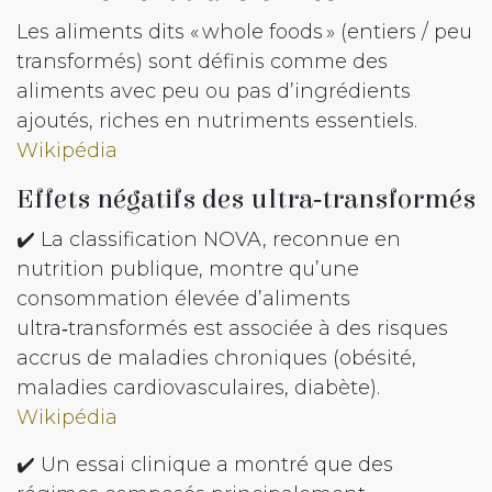
Les aliments dits « whole foods » (entiers / peu
transformés) sont définis comme des
aliments avec peu ou pas d’ingrédients
ajoutés, riches en nutriments essentiels.
Wikipédia
Effets négatifs des ultra‑transformés
✔️ La classification NOVA, reconnue en
nutrition publique, montre qu’une
consommation élevée d’aliments
ultra‑transformés est associée à des risques
accrus de maladies chroniques (obésité,
maladies cardiovasculaires, diabète).
Wikipédia
✔️ Un essai clinique a montré que des