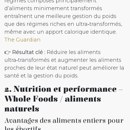
régimes composés principalement
d’aliments minimement transformés
entraînent une meilleure gestion du poids
que des régimes riches en ultra‑transformés,
même avec un apport calorique identique.
The Guardian
👉
Résultat clé :
Réduire les aliments
ultra‑transformés et augmenter les aliments
proches de leur état naturel peut améliorer la
santé et la gestion du poids.
2. Nutrition et performance –
Whole Foods / aliments
naturels
Avantages des aliments entiers pour
les sportifs