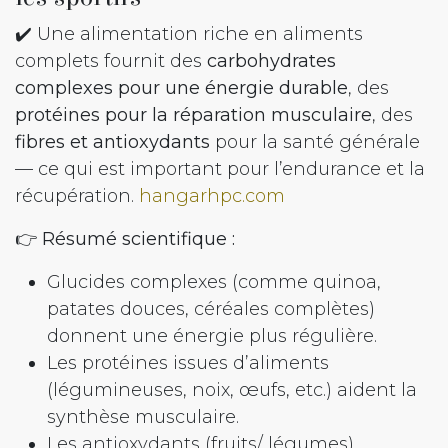
✔️ Une alimentation riche en aliments
complets fournit des
carbohydrates
complexes pour une énergie durable
, des
protéines pour la réparation musculaire
, des
fibres et antioxydants
pour la santé générale
— ce qui est important pour l’endurance et la
récupération.
hangarhpc.com
👉
Résumé scientifique :
Glucides complexes (comme quinoa,
patates douces, céréales complètes)
donnent une énergie plus régulière.
Les protéines issues d’aliments
(légumineuses, noix, œufs, etc.) aident la
synthèse musculaire.
Les antioxydants (fruits/ légumes)