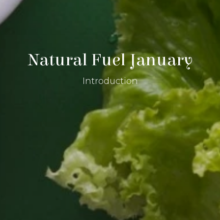
Natural Fuel January
Introduction